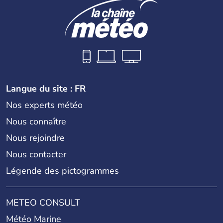
Langue du site : FR
Nos experts météo
Nous connaître
Nous rejoindre
Nous contacter
Légende des pictogrammes
METEO CONSULT
Météo Marine