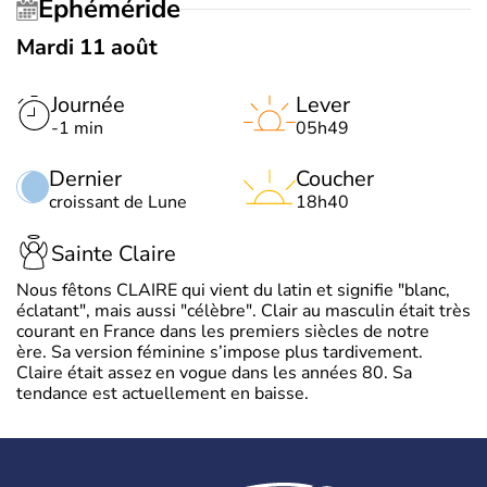
Éphéméride
Mardi 11 août
Journée
Lever
-1 min
05h49
Dernier
Coucher
croissant de Lune
18h40
Sainte Claire
Nous fêtons CLAIRE qui vient du latin et signifie "blanc,
éclatant", mais aussi "célèbre". Clair au masculin était très
courant en France dans les premiers siècles de notre
ère. Sa version féminine s’impose plus tardivement.
Claire était assez en vogue dans les années 80. Sa
tendance est actuellement en baisse.