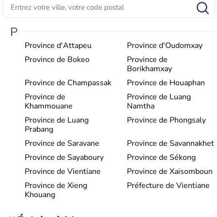
P
Province d'Attapeu
Province d'Oudomxay
Province de Bokeo
Province de
Borikhamxay
Province de Champassak
Province de Houaphan
Province de
Province de Luang
Khammouane
Namtha
Province de Luang
Province de Phongsaly
Prabang
Province de Saravane
Province de Savannakhet
Province de Sayaboury
Province de Sékong
Province de Vientiane
Province de Xaisomboun
Province de Xieng
Préfecture de Vientiane
Khouang