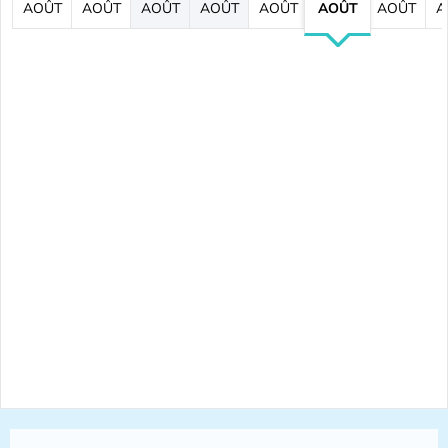
AOÛT
AOÛT
AOÛT
AOÛT
AOÛT
AOÛT
AOÛT
A