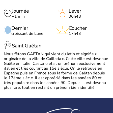
Journée
Lever
+1 min
06h48
Dernier
Coucher
croissant de Lune
17h43
Saint Gaétan
Nous fêtons GAETAN qui vient du latin et signifie «
originaire de la ville de Caillatia ». Cette ville est devenue
Gaëte en Italie. Caetano était un prénom exclusivement
italien et très courant au 15è siècle. On le retrouve en
Espagne puis en France sous la forme de Gaëtan depuis
le 17ème siècle. Il est apprécié dans les années 60 et
très populaire dans les années 90. Depuis, il est devenu
plus rare, tout en restant un prénom bien identifié.