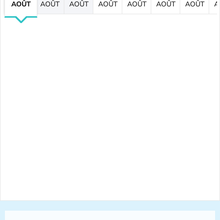
AOÛT
AOÛT
AOÛT
AOÛT
AOÛT
AOÛT
AOÛT
A