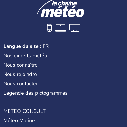
Langue du site : FR
Nos experts météo
Nous connaître
Nous rejoindre
Nous contacter
Légende des pictogrammes
METEO CONSULT
Météo Marine