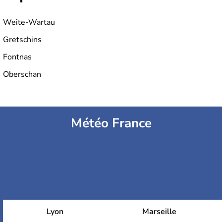
Weite-Wartau
Gretschins
Fontnas
Oberschan
Météo France
Lyon
Marseille