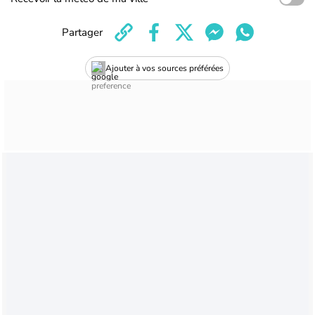
Partager
Ajouter à vos sources préférées