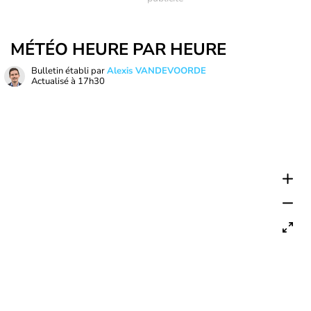
MÉTÉO HEURE PAR HEURE
Bulletin établi par
Alexis VANDEVOORDE
Actualisé à
17h30