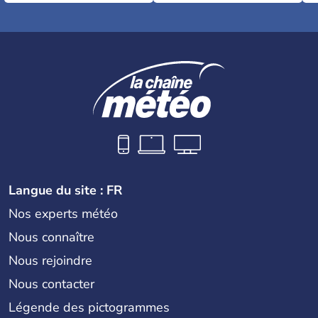
Langue du site : FR
Nos experts météo
Nous connaître
Nous rejoindre
Nous contacter
Légende des pictogrammes