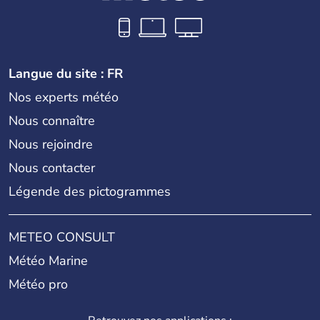
Langue du site : FR
Nos experts météo
Nous connaître
Nous rejoindre
Nous contacter
Légende des pictogrammes
METEO CONSULT
Météo Marine
Météo pro