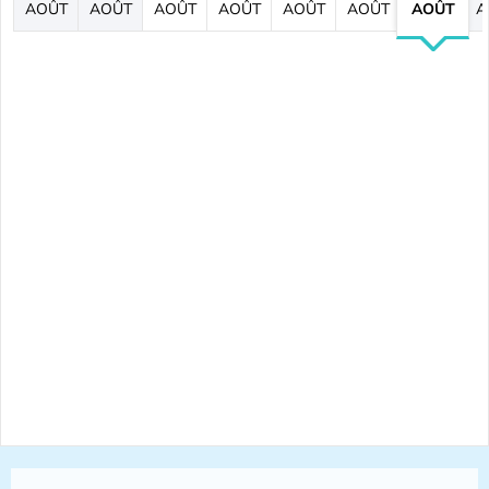
AOÛT
AOÛT
AOÛT
AOÛT
AOÛT
AOÛT
AOÛT
A