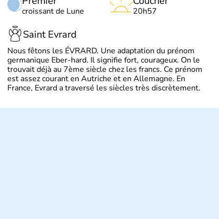
Premier
Coucher
croissant de Lune
20h57
Saint Evrard
Nous fêtons les ÉVRARD. Une adaptation du prénom
germanique Eber-hard. Il signifie fort, courageux. On le
trouvait déjà au 7ème siècle chez les francs. Ce prénom
est assez courant en Autriche et en Allemagne. En
France, Evrard a traversé les siècles très discrètement.