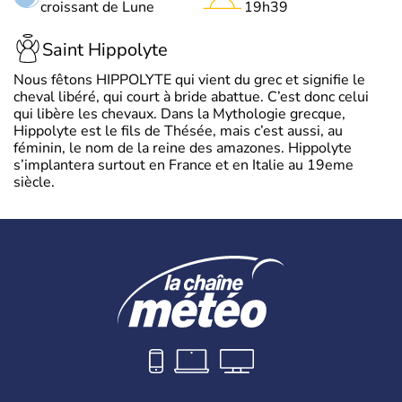
croissant de Lune
19h39
Saint Hippolyte
Nous fêtons HIPPOLYTE qui vient du grec et signifie le
cheval libéré, qui court à bride abattue. C’est donc celui
qui libère les chevaux. Dans la Mythologie grecque,
Hippolyte est le fils de Thésée, mais c’est aussi, au
féminin, le nom de la reine des amazones. Hippolyte
s’implantera surtout en France et en Italie au 19eme
siècle.