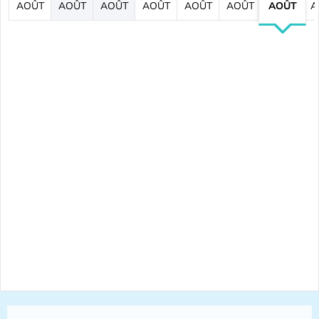
AOÛT
AOÛT
AOÛT
AOÛT
AOÛT
AOÛT
AOÛT
A