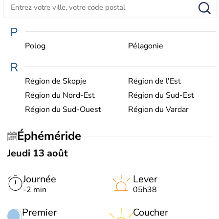
P
Polog
Pélagonie
R
Région de Skopje
Région de l'Est
Région du Nord-Est
Région du Sud-Est
Région du Sud-Ouest
Région du Vardar
Éphéméride
Jeudi 13 août
Journée
Lever
-2 min
05h38
Premier
Coucher