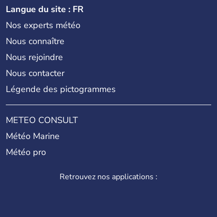
Langue du site : FR
Nos experts météo
Nous connaître
Nous rejoindre
Nous contacter
Légende des pictogrammes
METEO CONSULT
Météo Marine
Météo pro
Retrouvez nos applications :