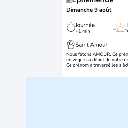
Dimanche 9 août
Journée
+1 min
Saint Amour
Nous fêtons AMOUR. Ce prénom
en vogue au début de notre ère
Ce prénom a traversé les siècl