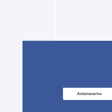
Antananarivo