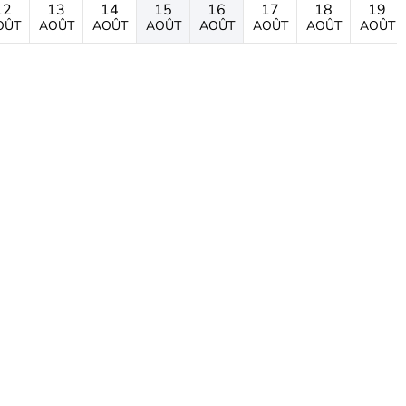
12
13
14
15
16
17
18
19
OÛT
AOÛT
AOÛT
AOÛT
AOÛT
AOÛT
AOÛT
AOÛT