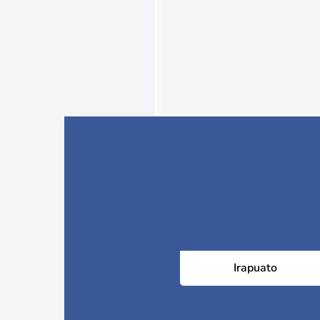
Irapuato