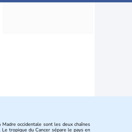
ra Madre occidentale sont les deux chaînes
 Le tropique du Cancer sépare le pays en