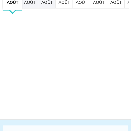
AOÛT
AOÛT
AOÛT
AOÛT
AOÛT
AOÛT
AOÛT
A