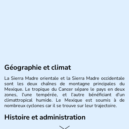
Géographie et climat
La Sierra Madre orientale et la Sierra Madre occidentale
sont les deux chaînes de montagne principales du
Mexique. Le tropique du Cancer sépare le pays en deux
zones, l'une tempérée, et l'autre bénéficiant d'un
climattropical humide. Le Mexique est soumis à de
nombreux cyclones car il se trouve sur leur trajectoire.
Histoire et administration
Bordé au Sud par le Guatemala et le Belize, le Mexique