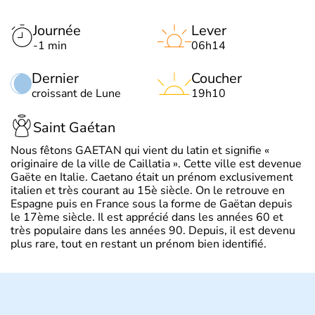
Journée
Lever
-1 min
06h14
Dernier
Coucher
croissant de Lune
19h10
Saint Gaétan
Nous fêtons GAETAN qui vient du latin et signifie «
originaire de la ville de Caillatia ». Cette ville est devenue
Gaëte en Italie. Caetano était un prénom exclusivement
italien et très courant au 15è siècle. On le retrouve en
Espagne puis en France sous la forme de Gaëtan depuis
le 17ème siècle. Il est apprécié dans les années 60 et
très populaire dans les années 90. Depuis, il est devenu
plus rare, tout en restant un prénom bien identifié.