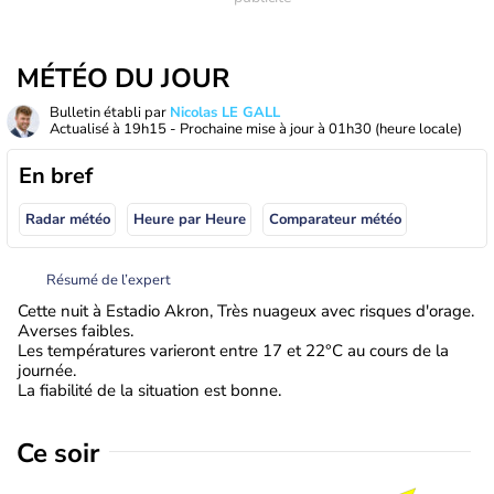
MÉTÉO DU JOUR
Bulletin établi par
Nicolas LE GALL
Actualisé à
19h15
- Prochaine mise à jour à
01h30
(heure locale)
En bref
Radar météo
Heure par Heure
Comparateur météo
Résumé de l’expert
Cette nuit à Estadio Akron, Très nuageux avec risques d'orage.
Averses faibles.
Les températures varieront entre 17 et 22°C au cours de la
journée.
La fiabilité de la situation est bonne.
Ce soir