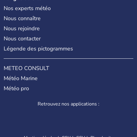
Nos experts météo
Nous connaître
Nous rejoindre
Nous contacter
Légende des pictogrammes
METEO CONSULT
Météo Marine
Météo pro
Retrouvez nos applications :