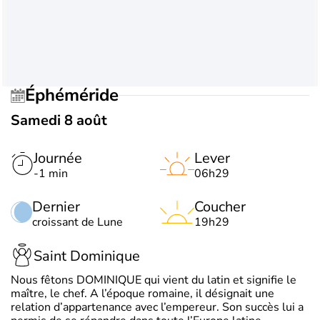
Éphéméride
Samedi 8 août
Journée
Lever
-1 min
06h29
Dernier
Coucher
croissant de Lune
19h29
Saint Dominique
Nous fêtons DOMINIQUE qui vient du latin et signifie le
maître, le chef. A l’époque romaine, il désignait une
relation d’appartenance avec l’empereur. Son succès lui a