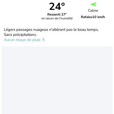
24°
Calme
Ressenti 27°
Rafales
10 km/h
en raison de l'humidité
Légers passages nuageux n'altérant pas le beau temps.
Sans précipitations.
Aucun risque de pluie