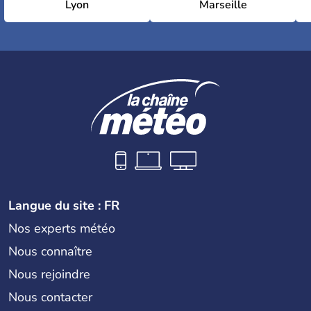
Lyon
Marseille
Langue du site : FR
Nos experts météo
Nous connaître
Nous rejoindre
Nous contacter