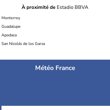
À proximité de
Estadio BBVA
Monterrey
Guadalupe
Apodaca
San Nicolás de los Garza
Météo France