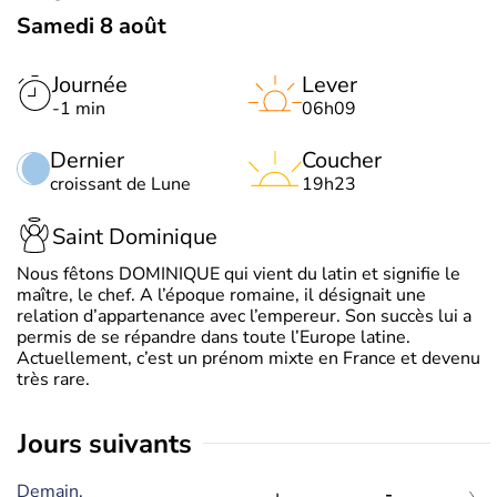
Samedi 8 août
Journée
Lever
-1 min
06h09
Dernier
Coucher
croissant de Lune
19h23
Saint Dominique
Nous fêtons DOMINIQUE qui vient du latin et signifie le
maître, le chef. A l’époque romaine, il désignait une
relation d’appartenance avec l’empereur. Son succès lui a
permis de se répandre dans toute l’Europe latine.
Actuellement, c’est un prénom mixte en France et devenu
très rare.
jours suivants
Demain,
-