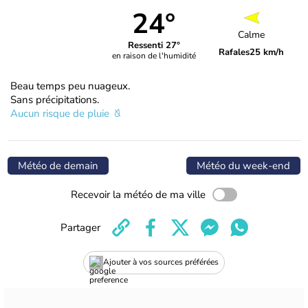
24°
Calme
Ressenti 27°
Rafales
25 km/h
en raison de l'humidité
Beau temps peu nuageux.
Sans précipitations.
Aucun risque de pluie
Météo de demain
Météo du week-end
Recevoir la météo de ma ville
Partager
Ajouter à vos sources préférées