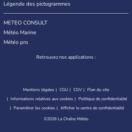
Légende des pictogrammes
METEO CONSULT
Météo Marine
Météo pro
Retrouvez nos applications :
Mentions légales
CGU
CGV
Plan du site
Informations relatives aux cookies
Politique de confidentialité
Paramétrer les cookies
Afficher le centre de confidentialité
©
2026 La Chaîne Météo