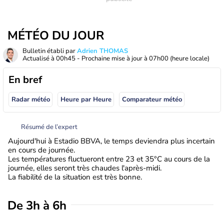
MÉTÉO DU JOUR
Bulletin établi par
Adrien THOMAS
Actualisé à
00h45
- Prochaine mise à jour à
07h00
(heure locale)
En bref
Radar météo
Heure par Heure
Comparateur météo
Résumé de l’expert
Aujourd'hui à Estadio BBVA, le temps deviendra plus incertain
en cours de journée.
Les températures fluctueront entre 23 et 35°C au cours de la
journée, elles seront très chaudes l'après-midi.
La fiabilité de la situation est très bonne.
De 3h à 6h