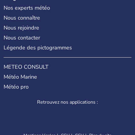
Nos experts météo
Nous connaître
Nous rejoindre
Nous contacter
Légende des pictogrammes
METEO CONSULT
Météo Marine
Météo pro
Retrouvez nos applications :