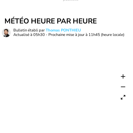
MÉTÉO HEURE PAR HEURE
Bulletin établi par
Thomas PONTHIEU
Actualisé à
05h30
- Prochaine mise à jour à
11h45
(heure locale)