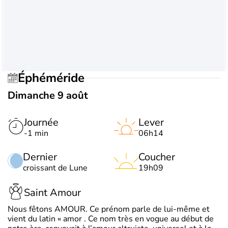
Éphéméride
Dimanche 9 août
Journée
Lever
-1 min
06h14
Dernier
Coucher
croissant de Lune
19h09
Saint Amour
Nous fêtons AMOUR. Ce prénom parle de lui-même et
vient du latin « amor . Ce nom très en vogue au début de