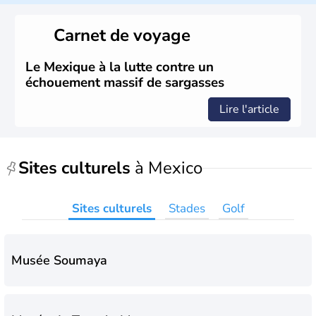
Carnet de voyage
Le Mexique à la lutte contre un
échouement massif de sargasses
Lire l'article
Sites culturels
à Mexico
Sites culturels
Stades
Golf
Musée Soumaya