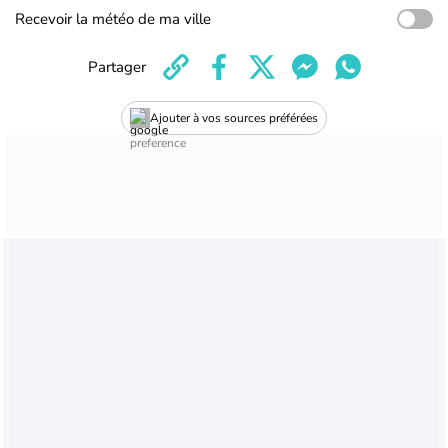
Recevoir la météo de ma ville
Partager
Ajouter à vos sources préférées