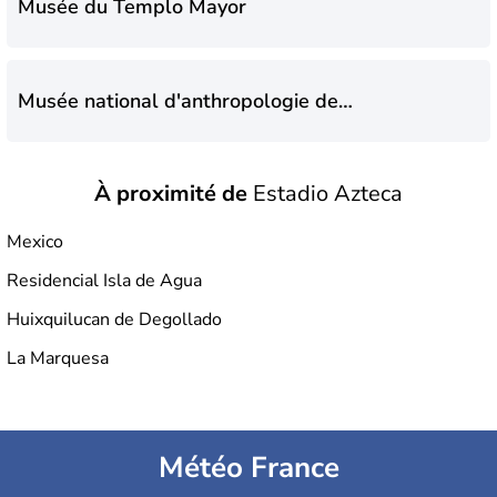
Musée du Templo Mayor
Musée national d'anthropologie de
Mexico
À proximité de
Estadio Azteca
Mexico
Residencial Isla de Agua
Huixquilucan de Degollado
La Marquesa
Météo France