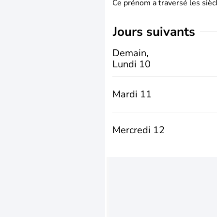
Ce prénom a traversé les siècl
jours suivants
Demain,
Lundi 10
Mardi 11
Mercredi 12