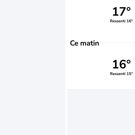
17°
Ressenti 16°
Ce matin
16°
Ressenti 15°