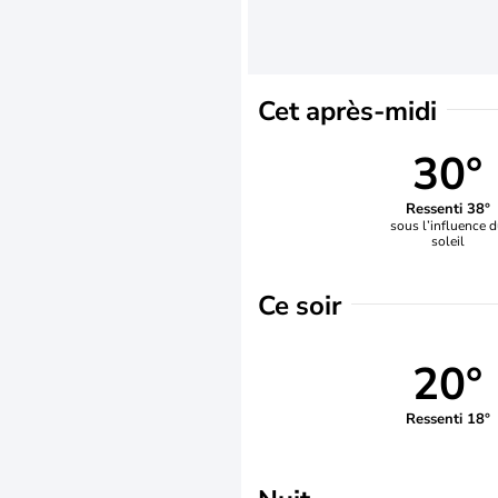
Cet après-midi
30°
Ressenti 38°
sous l’influence 
soleil
Ce soir
20°
Ressenti 18°