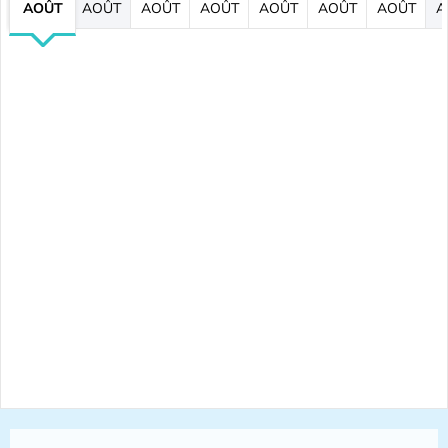
AOÛT
AOÛT
AOÛT
AOÛT
AOÛT
AOÛT
AOÛT
A