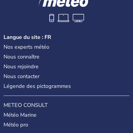
Langue du site : FR
Nos experts météo
Nous connaître
Nous rejoindre
Nous contacter
Légende des pictogrammes
METEO CONSULT
Météo Marine
Météo pro