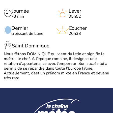
Journée
Lever
-3 min
05h52
Dernier
Coucher
croissant de Lune
20h38
Saint Dominique
Nous fêtons DOMINIQUE qui vient du latin et signifie le
maître, le chef. A l’époque romaine, il désignait une
relation d’appartenance avec l’empereur. Son succès lui a
permis de se répandre dans toute l’Europe latine.
Actuellement, c’est un prénom mixte en France et devenu
très rare.