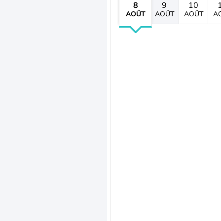
8
9
10
AOÛT
AOÛT
AOÛT
A