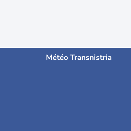
Météo Transnistria