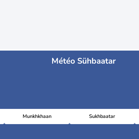
Météo Sühbaatar
Munkhkhaan
Sukhbaatar