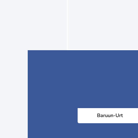
Baruun-Urt