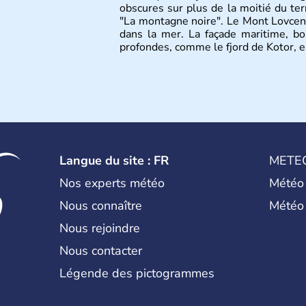
obscures sur plus de la moitié du terr
"La montagne noire". Le Mont Lovcen
dans la mer. La façade maritime, bo
profondes, comme le fjord de Kotor, 
Langue du site : FR
METE
Nos experts météo
Météo
Nous connaître
Météo
Nous rejoindre
Nous contacter
Légende des pictogrammes