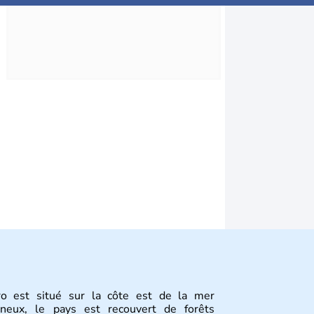
o est situé sur la côte est de la mer
gneux, le pays est recouvert de forêts