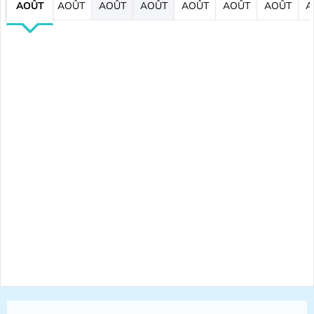
AOÛT
AOÛT
AOÛT
AOÛT
AOÛT
AOÛT
AOÛT
A