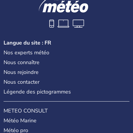
Langue du site : FR
Nos experts météo
Nous connaître
Nous rejoindre
Nous contacter
Légende des pictogrammes
METEO CONSULT
Météo Marine
Météo pro