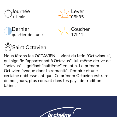
Journée
Lever
+1 min
05h35
Dernier
Coucher
quartier de Lune
17h12
Saint Octavien
Nous fêtons les OCTAVIEN. Il vient du latin "Octavianus",
qui signifie "appartenant à Octavius", lui-même dérivé de
"octavus", signifiant "huitième" en latin. Le prénom
Octavien évoque donc la romanité, l’empire et une
certaine noblesse antique. Ce prénom Octavien est rare
de nos jours, plus courant dans les pays de tradition
latine.