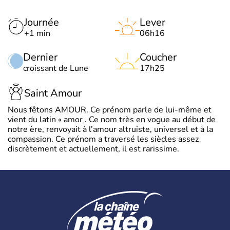
Journée
Lever
+1 min
06h16
Dernier
Coucher
croissant de Lune
17h25
Saint Amour
Nous fêtons AMOUR. Ce prénom parle de lui-même et
vient du latin « amor . Ce nom très en vogue au début de
notre ère, renvoyait à l’amour altruiste, universel et à la
compassion. Ce prénom a traversé les siècles assez
discrètement et actuellement, il est rarissime.