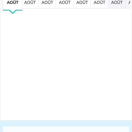
AOÛT
AOÛT
AOÛT
AOÛT
AOÛT
AOÛT
AOÛT
A