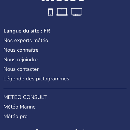
Langue du site : FR
Nos experts météo
Nous connaître
Nous rejoindre
Nous contacter
Légende des pictogrammes
METEO CONSULT
Météo Marine
Météo pro