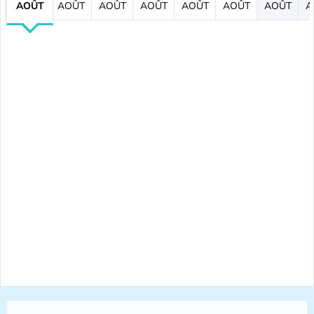
AOÛT
AOÛT
AOÛT
AOÛT
AOÛT
AOÛT
AOÛT
A