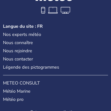
Langue du site : FR
Nos experts météo
Nous connaître
Nous rejoindre
Nous contacter
Légende des pictogrammes
METEO CONSULT
Météo Marine
Météo pro