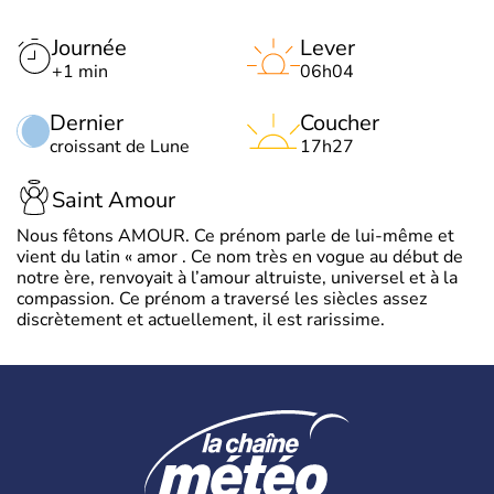
Journée
Lever
+1 min
06h04
Dernier
Coucher
croissant de Lune
17h27
Saint Amour
Nous fêtons AMOUR. Ce prénom parle de lui-même et
vient du latin « amor . Ce nom très en vogue au début de
notre ère, renvoyait à l’amour altruiste, universel et à la
compassion. Ce prénom a traversé les siècles assez
discrètement et actuellement, il est rarissime.