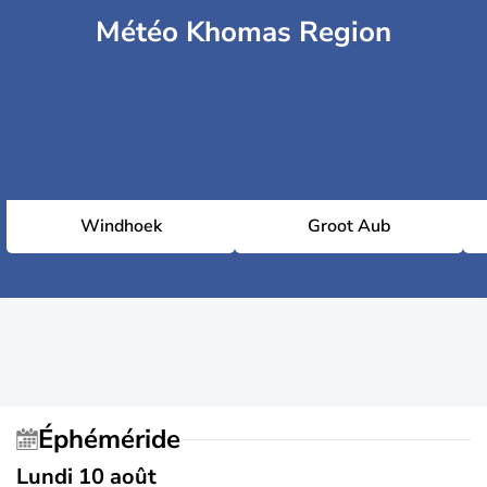
Météo Khomas Region
Windhoek
Groot Aub
Éphéméride
Lundi 10 août