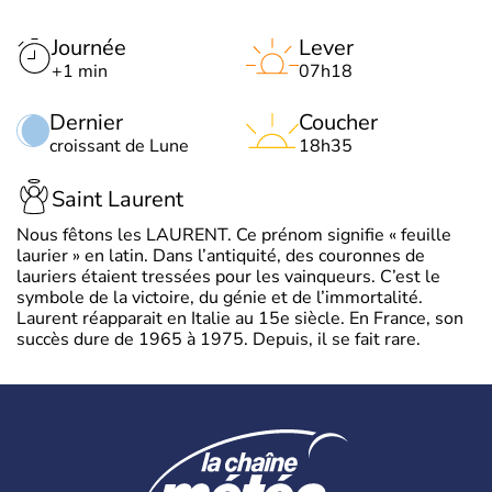
Journée
Lever
+1 min
07h18
Dernier
Coucher
croissant de Lune
18h35
Saint Laurent
Nous fêtons les LAURENT. Ce prénom signifie « feuille
laurier » en latin. Dans l’antiquité, des couronnes de
lauriers étaient tressées pour les vainqueurs. C’est le
symbole de la victoire, du génie et de l’immortalité.
Laurent réapparait en Italie au 15e siècle. En France, son
succès dure de 1965 à 1975. Depuis, il se fait rare.