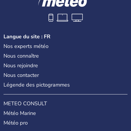
Langue du site : FR
Nos experts météo
Nous connaître
Nous rejoindre
Nous contacter
Légende des pictogrammes
METEO CONSULT
Météo Marine
Météo pro