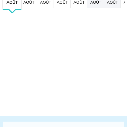
AOÛT
AOÛT
AOÛT
AOÛT
AOÛT
AOÛT
AOÛT
A