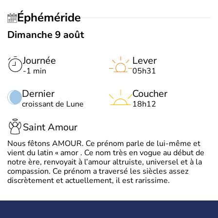
Éphéméride
Dimanche 9 août
Journée
Lever
-1 min
05h31
Dernier
Coucher
croissant de Lune
18h12
Saint Amour
Nous fêtons AMOUR. Ce prénom parle de lui-même et
vient du latin « amor . Ce nom très en vogue au début de
notre ère, renvoyait à l’amour altruiste, universel et à la
compassion. Ce prénom a traversé les siècles assez
discrètement et actuellement, il est rarissime.