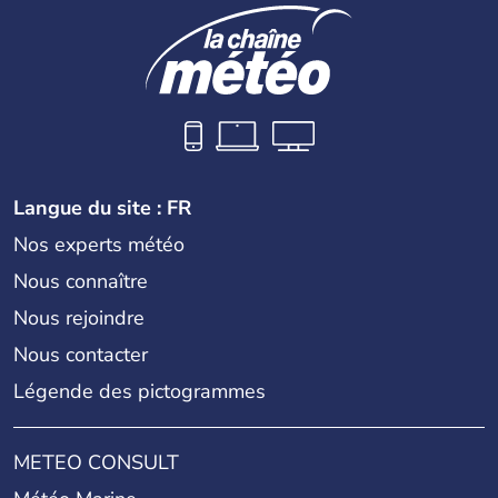
Langue du site : FR
Nos experts météo
Nous connaître
Nous rejoindre
Nous contacter
Légende des pictogrammes
METEO CONSULT