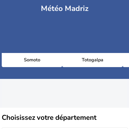
Météo Madriz
Somoto
Totogalpa
Choisissez
votre département