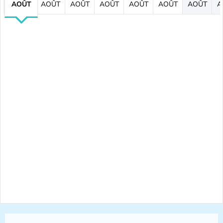
AOÛT
AOÛT
AOÛT
AOÛT
AOÛT
AOÛT
AOÛT
A