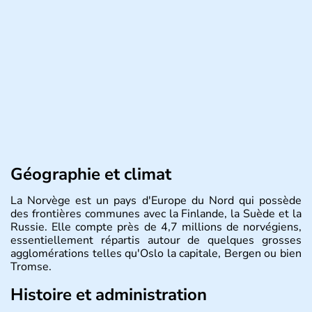
Géographie et climat
La Norvège est un pays d'Europe du Nord qui possède
des frontières communes avec la Finlande, la Suède et la
Russie. Elle compte près de 4,7 millions de norvégiens,
essentiellement répartis autour de quelques grosses
agglomérations telles qu'Oslo la capitale, Bergen ou bien
Tromse.
Histoire et administration