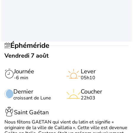
Éphéméride
Vendredi 7 août
Journée
Lever
-6 min
05h10
Dernier
Coucher
croissant de Lune
22h03
Saint Gaétan
Nous fêtons GAETAN qui vient du latin et signifie «
originaire de la ville de Caillatia ». Cette ville est devenue