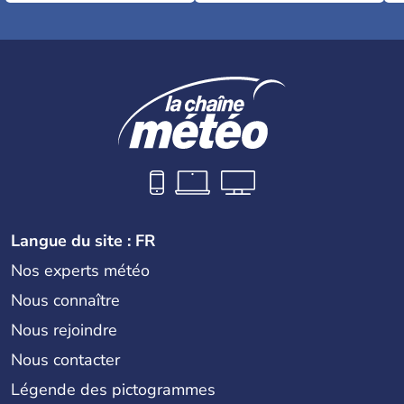
Langue du site : FR
Nos experts météo
Nous connaître
Nous rejoindre
Nous contacter
Légende des pictogrammes