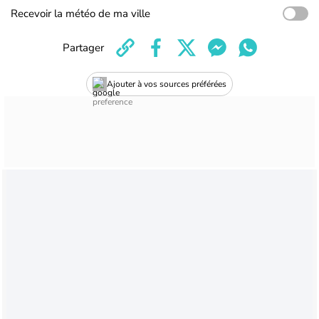
Recevoir la météo de ma ville
Partager
Ajouter à vos sources préférées