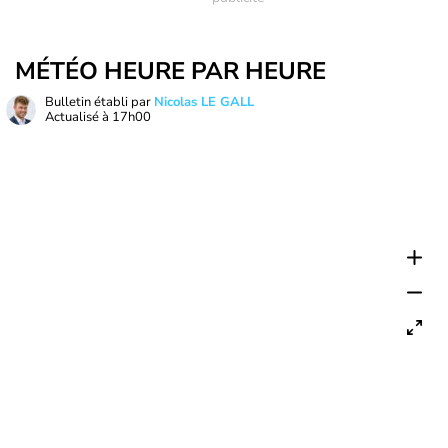
MÉTÉO HEURE PAR HEURE
Bulletin établi par
Nicolas LE GALL
Actualisé à
17h00