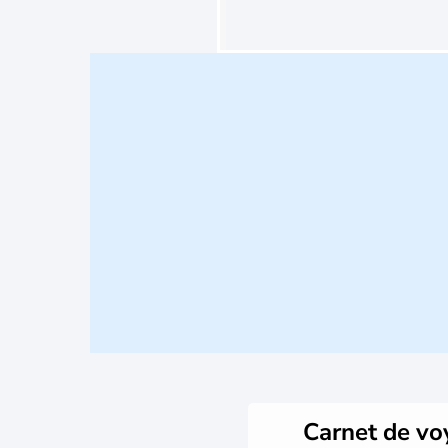
Carnet de v