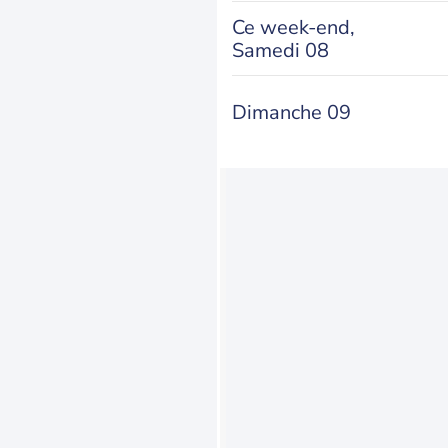
Ce week-end,
Samedi 08
Dimanche 09