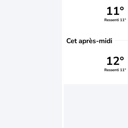
11°
Ressenti 11°
Cet après-midi
12°
Ressenti 11°