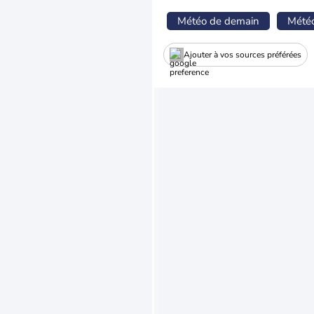
Météo de demain
Mété
Ajouter à vos sources préférées