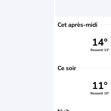
Cet après-midi
14°
Ressenti 13°
Ce soir
11°
Ressenti 10°