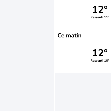
12°
Ressenti 11°
Ce matin
12°
Ressenti 10°