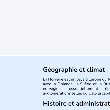
Géographie et climat
La Norvège est un pays d'Europe du 
avec la Finlande, la Suède et la Ru
norvégiens, essentiellement r
agglomérations telles qu'Oslo la capi
Histoire et administra