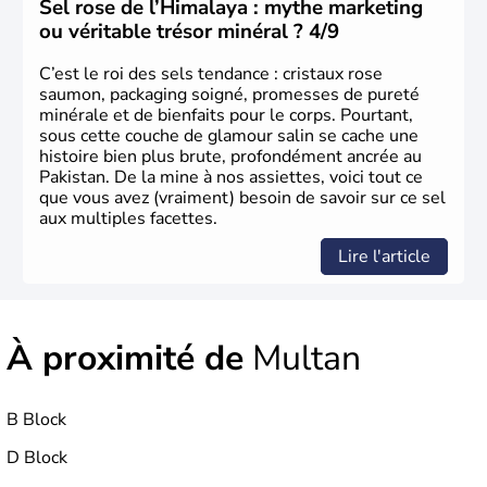
Sel rose de l’Himalaya : mythe marketing
ou véritable trésor minéral ? 4/9
C’est le roi des sels tendance : cristaux rose
saumon, packaging soigné, promesses de pureté
minérale et de bienfaits pour le corps. Pourtant,
sous cette couche de glamour salin se cache une
histoire bien plus brute, profondément ancrée au
Pakistan. De la mine à nos assiettes, voici tout ce
que vous avez (vraiment) besoin de savoir sur ce sel
aux multiples facettes.
Lire l'article
À proximité de
Multan
B Block
D Block