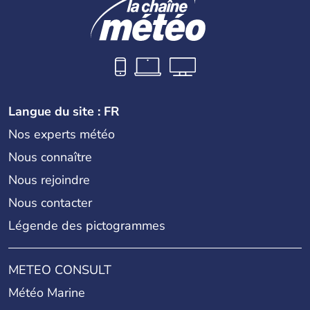
Langue du site : FR
Nos experts météo
Nous connaître
Nous rejoindre
Nous contacter
Légende des pictogrammes
METEO CONSULT
Météo Marine