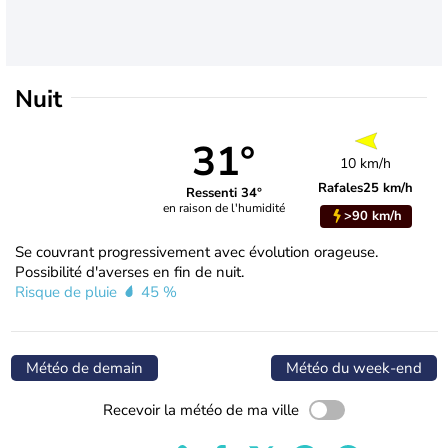
Nuit
31°
10 km/h
Rafales
25 km/h
Ressenti 34°
en raison de l'humidité
>90 km/h
Se couvrant progressivement avec évolution orageuse.
Possibilité d'averses en fin de nuit.
Risque de pluie
45 %
Météo de demain
Météo du week-end
Recevoir la météo de ma ville