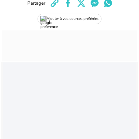
Partager
Ajouter à vos sources préférées