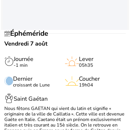
Éphéméride
Vendredi 7 août
Journée
Lever
-1 min
05h35
Dernier
Coucher
croissant de Lune
19h04
Saint Gaétan
Nous fêtons GAETAN qui vient du latin et signifie «
originaire de la ville de Caillatia ». Cette ville est devenue
Gaëte en Italie. Caetano était un prénom exclusivement
italien et très courant au 15è siècle. On le retrouve en