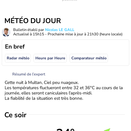
MÉTÉO DU JOUR
Bulletin établi par
Nicolas LE GALL
Actualisé à
15h15
- Prochaine mise à jour à
21h30
(heure locale)
En bref
Radar météo
Heure par Heure
Comparateur météo
Résumé de l’expert
Cette nuit à Multan, Ciel peu nuageux.
Les températures fluctueront entre 32 et 36°C au cours de la
journée, elles seront caniculaires l'après-midi.
La fiabilité de la situation est très bonne.
Ce soir