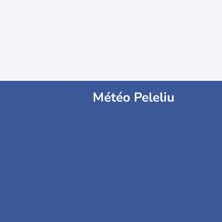
Météo Peleliu