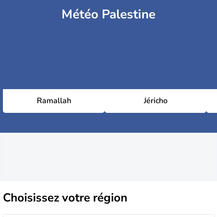
Météo Palestine
Ramallah
Jéricho
Choisissez
votre région