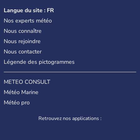
Langue du site : FR
Nos experts météo
Nous connaître
Nous rejoindre
Nous contacter
Légende des pictogrammes
METEO CONSULT
Météo Marine
Météo pro
Retrouvez nos applications :