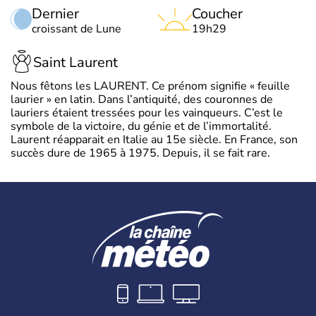
Dernier
Coucher
croissant de Lune
19h29
Saint Laurent
Nous fêtons les LAURENT. Ce prénom signifie « feuille
laurier » en latin. Dans l’antiquité, des couronnes de
lauriers étaient tressées pour les vainqueurs. C’est le
symbole de la victoire, du génie et de l’immortalité.
Laurent réapparait en Italie au 15e siècle. En France, son
succès dure de 1965 à 1975. Depuis, il se fait rare.