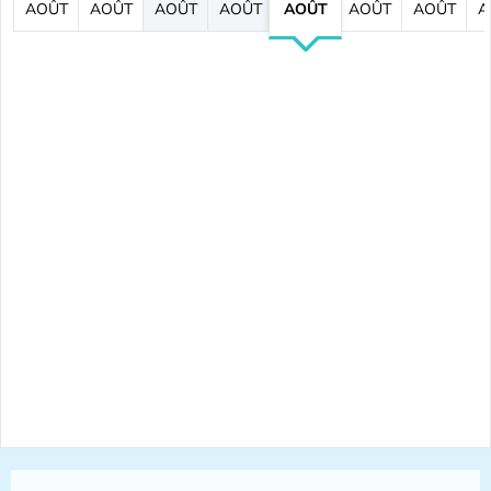
AOÛT
AOÛT
AOÛT
AOÛT
AOÛT
AOÛT
AOÛT
A