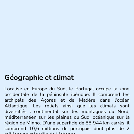
Géographie et climat
Localisé en Europe du Sud, le Portugal occupe la zone
occidentale de la péninsule ibérique. Il comprend les
archipels des Açores et de Madère dans l'océan
Atlantique. Les reliefs ainsi que les climats sont
diversifiés : continental sur les montagnes du Nord,
méditerranéen sur les plaines du Sud, océanique sur la
région de Minho. D'une superficie de 88 944 km carrés, il
comprend 10,6 millions de portugais dont plus de 2