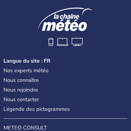
Langue du site : FR
Nos experts météo
Nous connaître
Nous rejoindre
Nous contacter
Légende des pictogrammes
METEO CONSULT