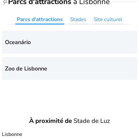
Parcs d'attractions
à Lisbonne
Parcs d'attractions
Stades
Site culturel
Oceanário
Zoo de Lisbonne
À proximité de
Stade de Luz
Lisbonne