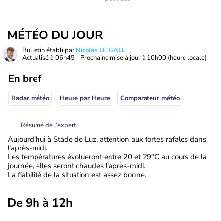
MÉTÉO DU JOUR
Bulletin établi par
Nicolas LE GALL
Actualisé à
06h45
- Prochaine mise à jour à
10h00
(heure locale)
En bref
Radar météo
Heure par Heure
Comparateur météo
Résumé de l’expert
Aujourd'hui à Stade de Luz, attention aux fortes rafales dans
l'après-midi.
Les températures évolueront entre 20 et 29°C au cours de la
journée, elles seront chaudes l'après-midi.
La fiabilité de la situation est assez bonne.
De 9h à 12h