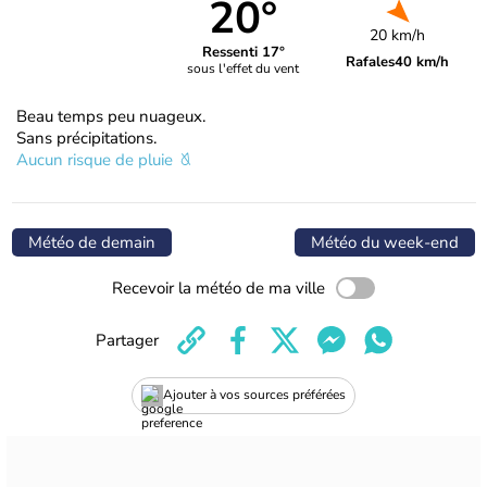
20°
20 km/h
Ressenti 17°
Rafales
40 km/h
sous l'effet du vent
Beau temps peu nuageux.
Sans précipitations.
Aucun risque de pluie
Météo de demain
Météo du week-end
Recevoir la météo de ma ville
Partager
Ajouter à vos sources préférées