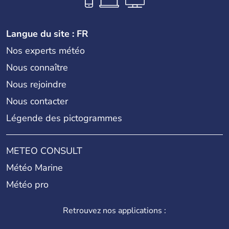
Langue du site : FR
Nos experts météo
Nous connaître
Nous rejoindre
Nous contacter
Légende des pictogrammes
METEO CONSULT
Météo Marine
Météo pro
Retrouvez nos applications :