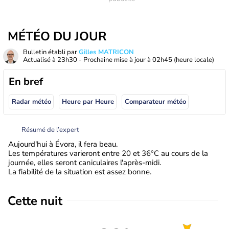
MÉTÉO DU JOUR
Bulletin établi par
Gilles MATRICON
Actualisé à
23h30
- Prochaine mise à jour à
02h45
(heure locale)
En bref
Radar météo
Heure par Heure
Comparateur météo
Résumé de l’expert
Aujourd'hui à Évora, il fera beau.
Les températures varieront entre 20 et 36°C au cours de la
journée, elles seront caniculaires l'après-midi.
La fiabilité de la situation est assez bonne.
Cette nuit