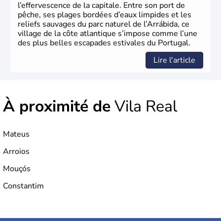
l’effervescence de la capitale. Entre son port de
pêche, ses plages bordées d’eaux limpides et les
reliefs sauvages du parc naturel de l’Arrábida, ce
village de la côte atlantique s’impose comme l’une
des plus belles escapades estivales du Portugal.
Lire l'article
À proximité de
Vila Real
Mateus
Arroios
Mouçós
Constantim