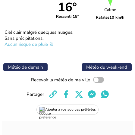
16°
Calme
Ressenti 15°
Rafales
10 km/h
Ciel clair malgré quelques nuages.
Sans précipitations.
Aucun risque de pluie
Météo de demain
Météo du week-end
Recevoir la météo de ma ville
Partager
Ajouter à vos sources préférées