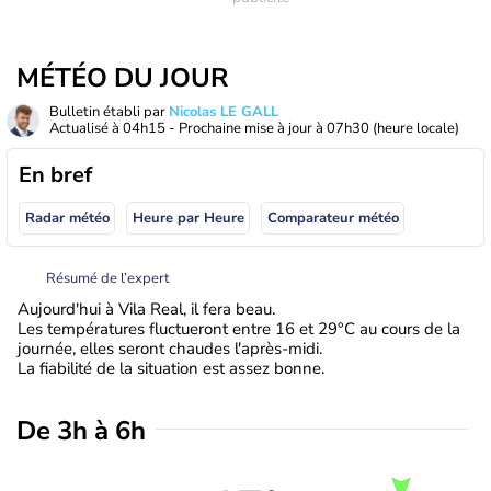
MÉTÉO DU JOUR
Bulletin établi par
Nicolas LE GALL
Actualisé à
04h15
- Prochaine mise à jour à
07h30
(heure locale)
En bref
Radar météo
Heure par Heure
Comparateur météo
Résumé de l’expert
Aujourd'hui à Vila Real, il fera beau.
Les températures fluctueront entre 16 et 29°C au cours de la
journée, elles seront chaudes l'après-midi.
La fiabilité de la situation est assez bonne.
De 3h à 6h