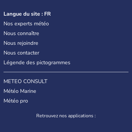
Langue du site : FR
Nos experts météo
Nous connaître
Nous rejoindre
Nous contacter
Légende des pictogrammes
METEO CONSULT
Météo Marine
Météo pro
Retrouvez nos applications :