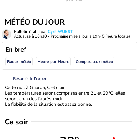
MÉTÉO DU JOUR
Bulletin établi par
Cyril WUEST
Actualisé à
16h30
- Prochaine mise à jour à
19h45
(heure locale)
En bref
Radar météo
Heure par Heure
Comparateur météo
Résumé de l’expert
Cette nuit à Guarda, Ciel clair.
Les températures seront comprises entre 21 et 29°C, elles
seront chaudes l'après-midi.
La fiabilité de la situation est assez bonne.
Ce soir