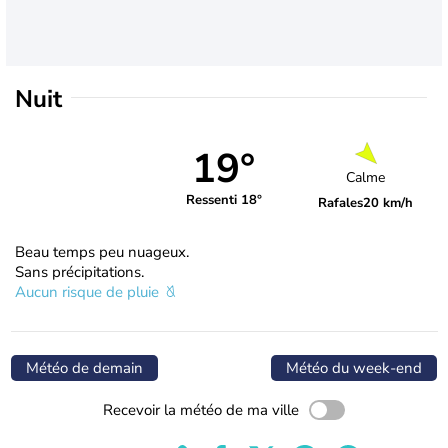
Nuit
19°
Calme
Ressenti 18°
Rafales
20 km/h
Beau temps peu nuageux.
Sans précipitations.
Aucun risque de pluie
Météo de demain
Météo du week-end
Recevoir la météo de ma ville