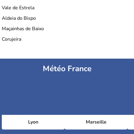
Vale de Estrela
Aldeia do Bispo
Maçainhas de Baixo
Corujeira
Météo France
Lyon
Marseille