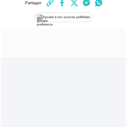
Partager
Ajouter à vos sources préférées