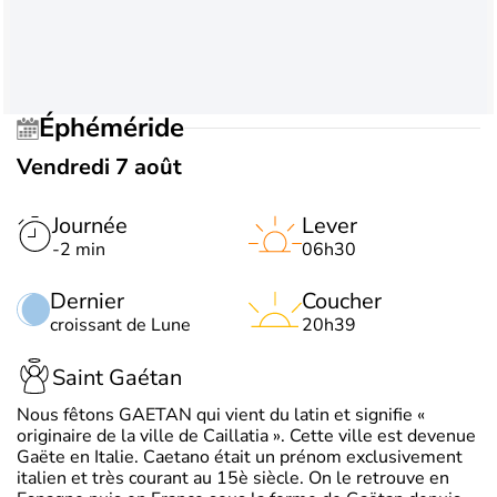
Éphéméride
Vendredi 7 août
Journée
Lever
-2 min
06h30
Dernier
Coucher
croissant de Lune
20h39
Saint Gaétan
Nous fêtons GAETAN qui vient du latin et signifie «
originaire de la ville de Caillatia ». Cette ville est devenue
Gaëte en Italie. Caetano était un prénom exclusivement
italien et très courant au 15è siècle. On le retrouve en