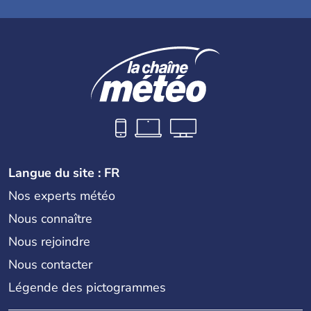
Langue du site : FR
Nos experts météo
Nous connaître
Nous rejoindre
Nous contacter
Légende des pictogrammes