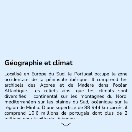
Géographie et climat
Localisé en Europe du Sud, le Portugal occupe la zone
occidentale de la péninsule ibérique. Il comprend les
archipels des Açores et de Madère dans l'océan
Atlantique. Les reliefs ainsi que les climats sont
diversifiés : continental sur les montagnes du Nord,
méditerranéen sur les plaines du Sud, océanique sur la
région de Minho. D'une superficie de 88 944 km carrés, il
comprend 10,6 millions de portugais dont plus de 2
millions pour la ville de Lisbonne.
Histoire et administration