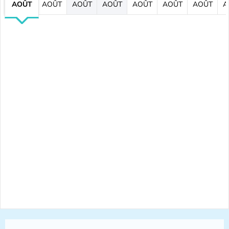
AOÛT
AOÛT
AOÛT
AOÛT
AOÛT
AOÛT
AOÛT
A