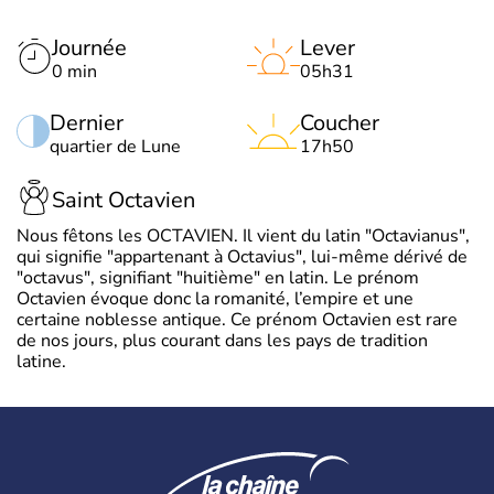
Journée
Lever
0 min
05h31
Dernier
Coucher
quartier de Lune
17h50
Saint Octavien
Nous fêtons les OCTAVIEN. Il vient du latin "Octavianus",
qui signifie "appartenant à Octavius", lui-même dérivé de
"octavus", signifiant "huitième" en latin. Le prénom
Octavien évoque donc la romanité, l’empire et une
certaine noblesse antique. Ce prénom Octavien est rare
de nos jours, plus courant dans les pays de tradition
latine.