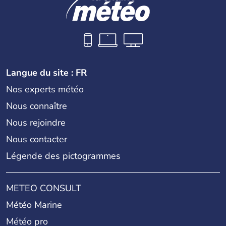
Langue du site : FR
Nos experts météo
Nous connaître
Nous rejoindre
Nous contacter
Légende des pictogrammes
METEO CONSULT
Météo Marine
Météo pro