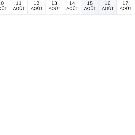
10
11
12
13
14
15
16
17
OÛT
AOÛT
AOÛT
AOÛT
AOÛT
AOÛT
AOÛT
AOÛT