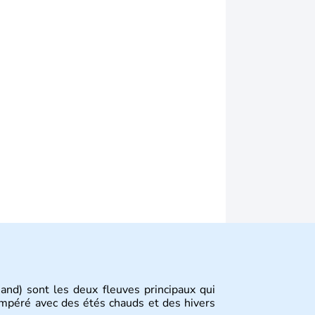
and) sont les deux fleuves principaux qui
tempéré avec des étés chauds et des hivers