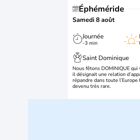
Éphéméride
Samedi 8 août
Journée
-3 min
Saint Dominique
Nous fêtons DOMINIQUE qui vien
il désignait une relation d’ap
répandre dans toute l’Europe 
devenu très rare.