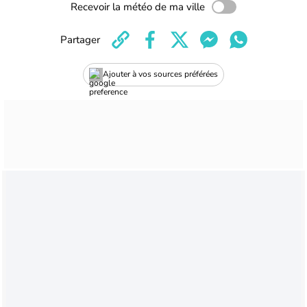
Recevoir la météo de ma ville
Partager
Ajouter à vos sources préférées