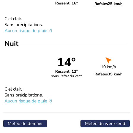
Ressenti 16°
Rafales
25 km/h
Ciel clair.
Sans précipitations.
Aucun risque de pluie
Nuit
14°
10 km/h
Ressenti 12°
Rafales
35 km/h
sous l'effet du vent
Ciel clair.
Sans précipitations.
Aucun risque de pluie
Météo de demain
Météo du week-end