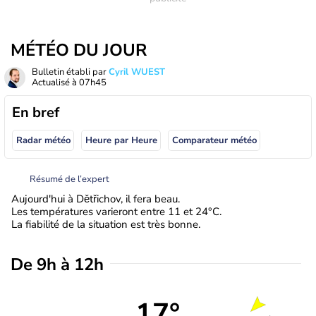
MÉTÉO DU JOUR
Bulletin établi par
Cyril WUEST
Actualisé à
07h45
En bref
Radar météo
Heure par Heure
Comparateur météo
Résumé de l’expert
Aujourd'hui à Dětřichov, il fera beau.
Les températures varieront entre 11 et 24°C.
La fiabilité de la situation est très bonne.
De 9h à 12h
17°