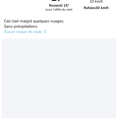
10 km/h
Ressenti 15°
Rafales
30 km/h
sous l'effet du vent
Ciel clair malgré quelques nuages.
Sans précipitations.
Aucun risque de pluie