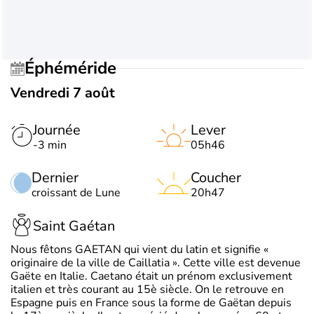
Éphéméride
Vendredi 7 août
Journée
Lever
-3 min
05h46
Dernier
Coucher
croissant de Lune
20h47
Saint Gaétan
Nous fêtons GAETAN qui vient du latin et signifie «
originaire de la ville de Caillatia ». Cette ville est devenue
Gaëte en Italie. Caetano était un prénom exclusivement
italien et très courant au 15è siècle. On le retrouve en
Espagne puis en France sous la forme de Gaëtan depuis