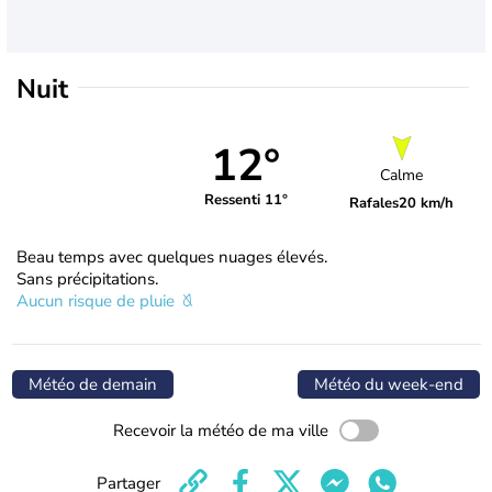
Nuit
12°
Calme
Ressenti 11°
Rafales
20 km/h
Beau temps avec quelques nuages élevés.
Sans précipitations.
Aucun risque de pluie
Météo de demain
Météo du week-end
Recevoir la météo de ma ville
Partager