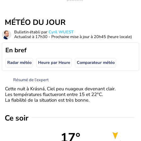
MÉTÉO DU JOUR
Bulletin établi par
Cyril WUEST
Actualisé à
17h30
- Prochaine mise à jour à
20h45
(heure locale)
En bref
Radar météo
Heure par Heure
Comparateur météo
Résumé de l’expert
Cette nuit à Krásná, Ciel peu nuageux devenant clair.
Les températures fluctueront entre 15 et 22°C.
La fiabilité de la situation est très bonne.
Ce soir
17°