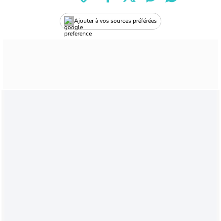
Ajouter à vos sources préférées