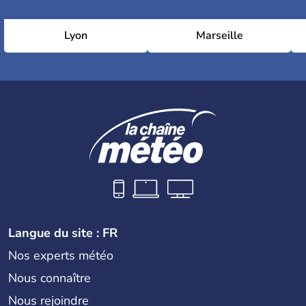
Lyon
Marseille
Langue du site : FR
Nos experts météo
Nous connaître
Nous rejoindre