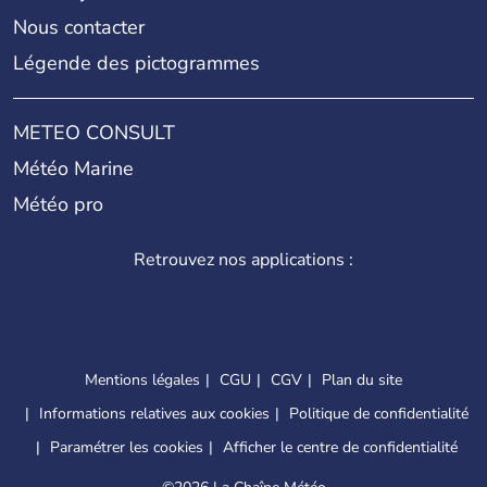
Nous contacter
Légende des pictogrammes
METEO CONSULT
Météo Marine
Météo pro
Retrouvez nos applications :
Mentions légales
CGU
CGV
Plan du site
Informations relatives aux cookies
Politique de confidentialité
Paramétrer les cookies
Afficher le centre de confidentialité