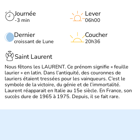
Journée
Lever
-3 min
06h00
Dernier
Coucher
croissant de Lune
20h36
Saint Laurent
Nous fêtons les LAURENT. Ce prénom signifie « feuille
laurier » en latin. Dans l’antiquité, des couronnes de
lauriers étaient tressées pour les vainqueurs. C’est le
symbole de la victoire, du génie et de l’immortalité.
Laurent réapparait en Italie au 15e siècle. En France, son
succès dure de 1965 à 1975. Depuis, il se fait rare.