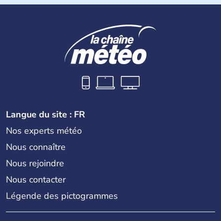
Langue du site : FR
Nos experts météo
Nous connaître
Nous rejoindre
Nous contacter
Légende des pictogrammes