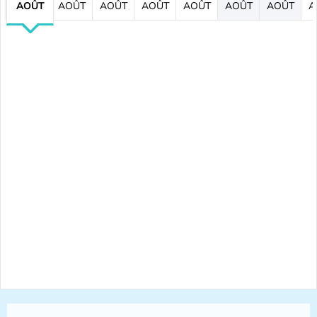
AOÛT
AOÛT
AOÛT
AOÛT
AOÛT
AOÛT
AOÛT
A