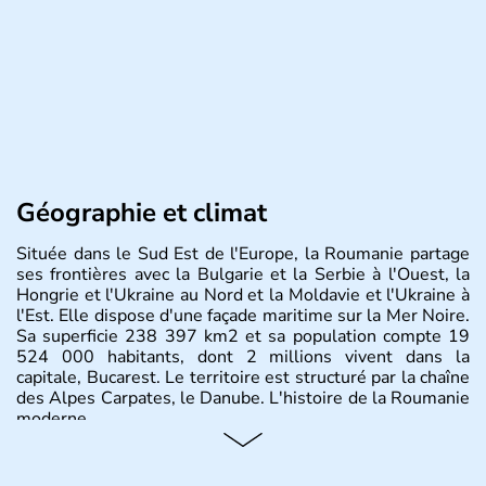
Géographie et climat
Située dans le Sud Est de l'Europe, la Roumanie partage
ses frontières avec la Bulgarie et la Serbie à l'Ouest, la
Hongrie et l'Ukraine au Nord et la Moldavie et l'Ukraine à
l'Est. Elle dispose d'une façade maritime sur la Mer Noire.
Sa superficie 238 397 km2 et sa population compte 19
524 000 habitants, dont 2 millions vivent dans la
capitale, Bucarest. Le territoire est structuré par la chaîne
des Alpes Carpates, le Danube. L'histoire de la Roumanie
moderne.