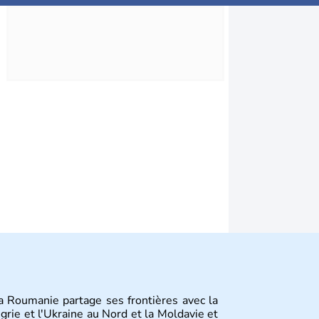
la Roumanie partage ses frontières avec la
ngrie et l'Ukraine au Nord et la Moldavie et