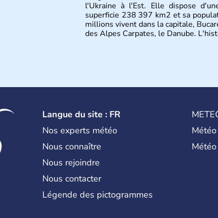
l'Ukraine à l'Est. Elle dispose d'
superficie 238 397 km2 et sa popula
millions vivent dans la capitale, Bucare
des Alpes Carpates, le Danube. L'his
Langue du site : FR
METE
Nos experts météo
Météo
Nous connaître
Météo
Nous rejoindre
Nous contacter
Légende des pictogrammes