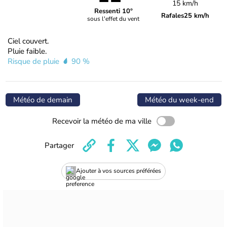
15 km/h
Ressenti 10°
Rafales
25 km/h
sous l'effet du vent
Ciel couvert.
Pluie faible.
Risque de pluie
90 %
Météo de demain
Météo du week-end
Recevoir la météo de ma ville
Partager
Ajouter à vos sources préférées