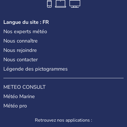
Langue du site : FR
Nos experts météo
Nous connaître
Nous rejoindre
Nous contacter
Légende des pictogrammes
METEO CONSULT
Météo Marine
Météo pro
Retrouvez nos applications :