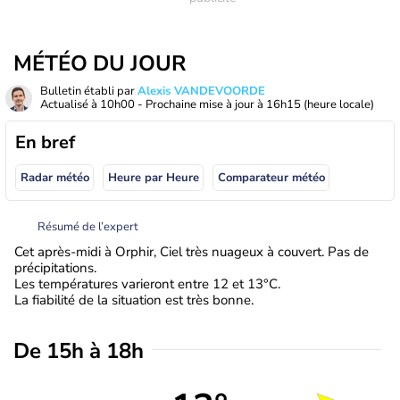
MÉTÉO DU JOUR
Bulletin établi par
Alexis VANDEVOORDE
Actualisé à
10h00
- Prochaine mise à jour à
16h15
(heure locale)
En bref
Radar météo
Heure par Heure
Comparateur météo
Résumé de l’expert
Cet après-midi à Orphir, Ciel très nuageux à couvert. Pas de
précipitations.
Les températures varieront entre 12 et 13°C.
La fiabilité de la situation est très bonne.
De 15h à 18h