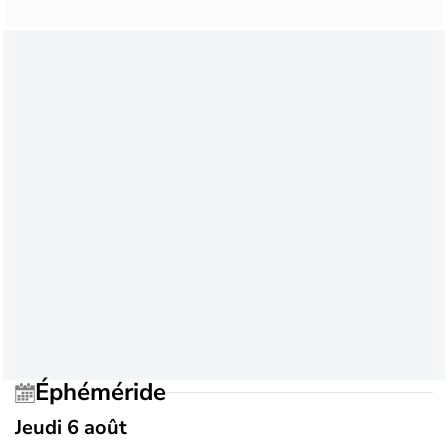
Éphéméride
Jeudi 6 août