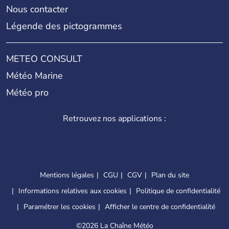
Nous contacter
Légende des pictogrammes
METEO CONSULT
Météo Marine
Météo pro
Retrouvez nos applications :
Mentions légales
CGU
CGV
Plan du site
Informations relatives aux cookies
Politique de confidentialité
Paramétrer les cookies
Afficher le centre de confidentialité
©
2026 La Chaîne Météo