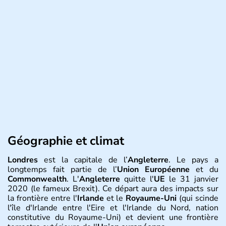
Géographie et climat
Londres
est la capitale de l’
Angleterre
. Le pays a
longtemps fait partie de l’
Union Européenne
et du
Commonwealth
. L'
Angleterre
quitte l'
UE
le 31 janvier
2020 (le fameux Brexit). Ce départ aura des impacts sur
la frontière entre l'
Irlande
et le
Royaume-Uni
(qui scinde
l'île d'Irlande entre l'Eire et l'Irlande du Nord, nation
constitutive du Royaume-Uni) et devient une frontière