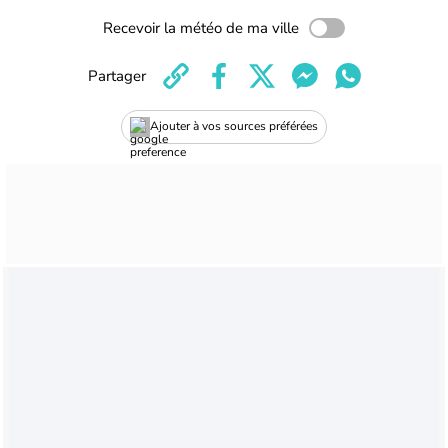
Recevoir la météo de ma ville
Partager
Ajouter à vos sources préférées