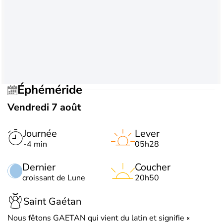
Éphéméride
Vendredi 7 août
Journée
Lever
-4 min
05h28
Dernier
Coucher
croissant de Lune
20h50
Saint Gaétan
Nous fêtons GAETAN qui vient du latin et signifie «