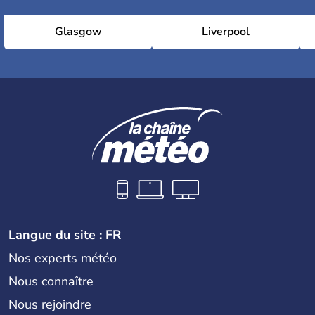
Glasgow
Liverpool
Langue du site : FR
Nos experts météo
Nous connaître
Nous rejoindre