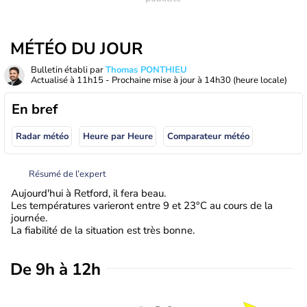
MÉTÉO DU JOUR
Bulletin établi par
Thomas PONTHIEU
Actualisé à
11h15
- Prochaine mise à jour à
14h30
(heure locale)
En bref
Radar météo
Heure par Heure
Comparateur météo
Résumé de l’expert
Aujourd'hui à Retford, il fera beau.
Les températures varieront entre 9 et 23°C au cours de la
journée.
La fiabilité de la situation est très bonne.
De 9h à 12h