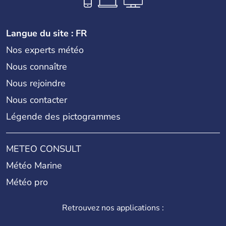
Langue du site : FR
Nos experts météo
Nous connaître
Nous rejoindre
Nous contacter
Légende des pictogrammes
METEO CONSULT
Météo Marine
Météo pro
Retrouvez nos applications :