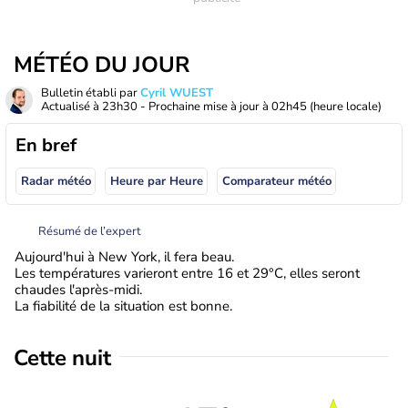
MÉTÉO DU JOUR
Bulletin établi par
Cyril WUEST
Actualisé à
23h30
- Prochaine mise à jour à
02h45
(heure locale)
En bref
Radar météo
Heure par Heure
Comparateur météo
Résumé de l’expert
Aujourd'hui à New York, il fera beau.
Les températures varieront entre 16 et 29°C, elles seront
chaudes l'après-midi.
La fiabilité de la situation est bonne.
Cette nuit