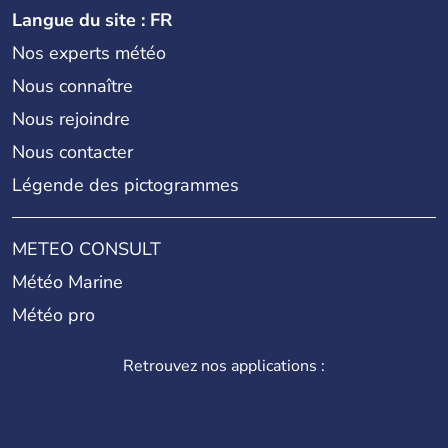
Langue du site : FR
Nos experts météo
Nous connaître
Nous rejoindre
Nous contacter
Légende des pictogrammes
METEO CONSULT
Météo Marine
Météo pro
Retrouvez nos applications :