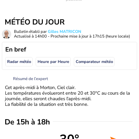
MÉTÉO DU JOUR
Bulletin établi par
Gilles MATRICON
Actualisé à
14h00
- Prochaine mise à jour à
17h15
(heure locale)
En bref
Radar météo
Heure par Heure
Comparateur météo
Résumé de l’expert
Cet après-midi à Morton, Ciel clair.
Les températures évolueront entre 20 et 30°C au cours de la
journée, elles seront chaudes l'après-midi.
La fiabilité de la situation est très bonne.
De 15h à 18h