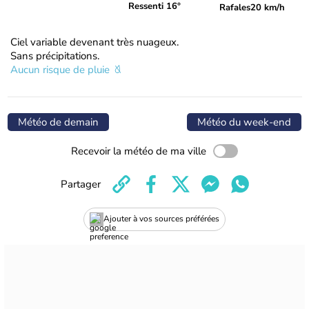
Ressenti 16°
Rafales
20 km/h
Ciel variable devenant très nuageux.
Sans précipitations.
Aucun risque de pluie
Météo de demain
Météo du week-end
Recevoir la météo de ma ville
Partager
Ajouter à vos sources préférées