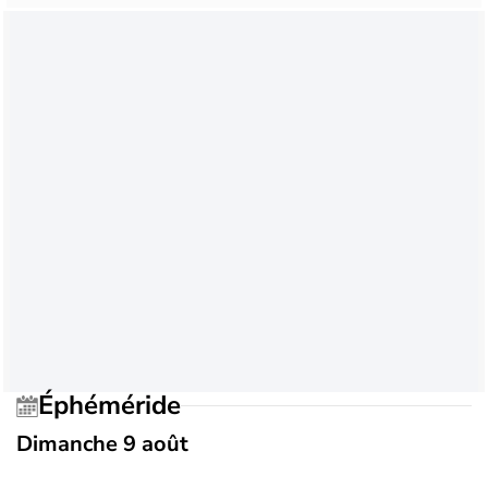
Éphéméride
Dimanche 9 août