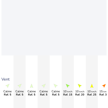
Vent
Calme
Calme
Calme
Calme
Calme
10
10
10
15
km/h
km/h
km/h
km/
Raf. 5
Raf. 5
Raf. 5
Raf. 5
Raf. 5
Raf. 15
Raf. 20
Raf. 25
Raf. 3