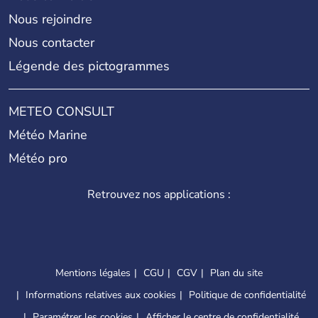
Nous rejoindre
Nous contacter
Légende des pictogrammes
METEO CONSULT
Météo Marine
Météo pro
Retrouvez nos applications :
Mentions légales
CGU
CGV
Plan du site
Informations relatives aux cookies
Politique de confidentialité
Paramétrer les cookies
Afficher le centre de confidentialité