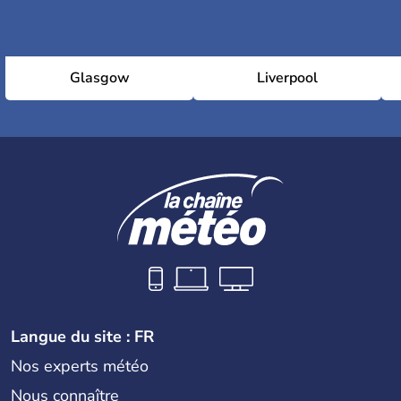
Glasgow
Liverpool
Langue du site : FR
Nos experts météo
Nous connaître