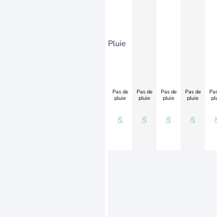
Pluie
Pas de
Pas de
Pas de
Pas de
Pas
pluie
pluie
pluie
pluie
pl