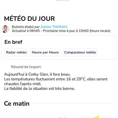
MÉTÉO DU JOUR
Bulletin établi par
Adrien THOMAS
Actualisé à
06h45
- Prochaine mise à jour à
10h00
(heure locale)
En bref
Radar météo
Heure par Heure
Comparateur météo
Résumé de l’expert
Aujourd'hui à Corby Glen, il fera beau.
Les températures fluctueront entre 16 et 29°C, elles seront
chaudes l'après-midi.
La fiabilité de la situation est très bonne.
Ce matin