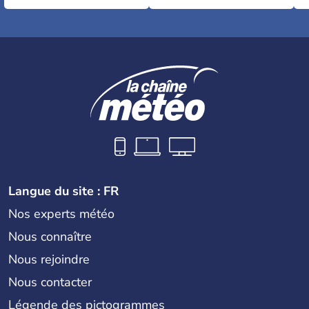
Langue du site : FR
Nos experts météo
Nous connaître
Nous rejoindre
Nous contacter
Légende des pictogrammes