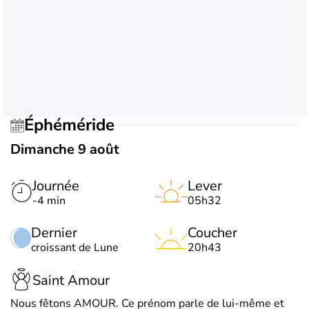
Éphéméride
Dimanche 9 août
Journée
Lever
-4 min
05h32
Dernier
Coucher
croissant de Lune
20h43
Saint Amour
Nous fêtons AMOUR. Ce prénom parle de lui-même et