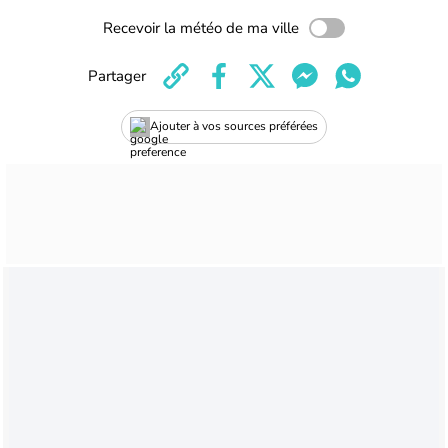
Recevoir la météo de ma ville
Partager
Ajouter à vos sources préférées