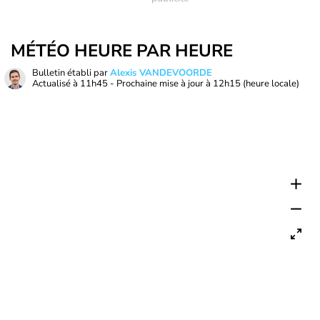
MÉTÉO HEURE PAR HEURE
Bulletin établi par
Alexis VANDEVOORDE
Actualisé à
11h45
- Prochaine mise à jour à
12h15
(heure locale)