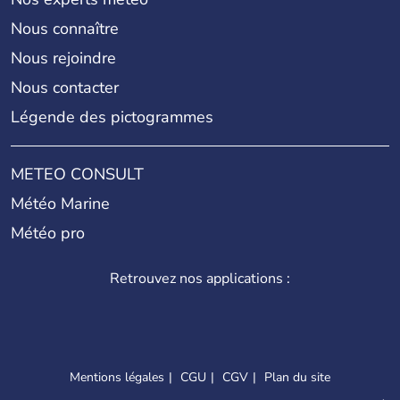
Nous connaître
Nous rejoindre
Nous contacter
Légende des pictogrammes
METEO CONSULT
Météo Marine
Météo pro
Retrouvez nos applications :
Mentions légales
CGU
CGV
Plan du site