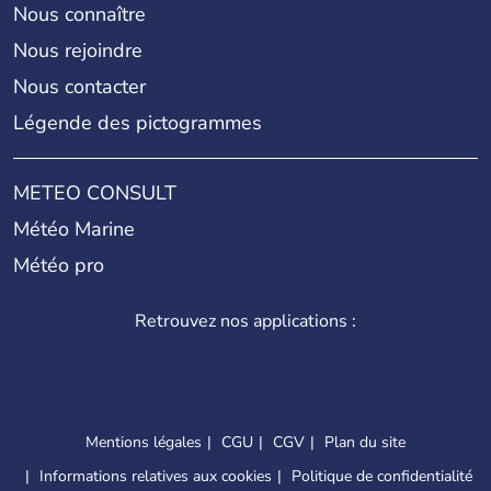
Nous connaître
Nous rejoindre
Nous contacter
Légende des pictogrammes
METEO CONSULT
Météo Marine
Météo pro
Retrouvez nos applications :
Mentions légales
CGU
CGV
Plan du site
Informations relatives aux cookies
Politique de confidentialité