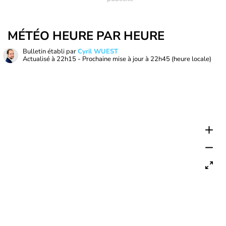
MÉTÉO HEURE PAR HEURE
Bulletin établi par
Cyril WUEST
Actualisé à
22h15
- Prochaine mise à jour à
22h45
(heure locale)