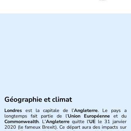
Géographie et climat
Londres
est la capitale de l’
Angleterre
. Le pays a
longtemps fait partie de l’
Union Européenne
et du
Commonwealth
. L'
Angleterre
quitte l'
UE
le 31 janvier
2020 (le fameux Brexit). Ce départ aura des impacts sur