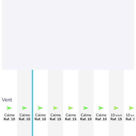
Vent
Calme
Calme
Calme
Calme
Calme
Calme
Calme
10
10
km/h
km/
Raf. 10
Raf. 10
Raf. 10
Raf. 15
Raf. 15
Raf. 10
Raf. 10
Raf. 15
Raf. 1