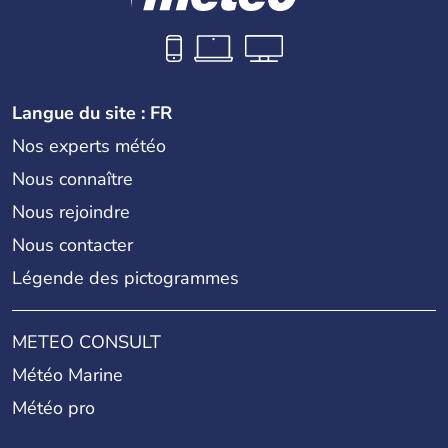
Langue du site : FR
Nos experts météo
Nous connaître
Nous rejoindre
Nous contacter
Légende des pictogrammes
METEO CONSULT
Météo Marine
Météo pro