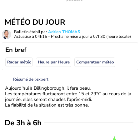
MÉTÉO DU JOUR
Bulletin établi par
Adrien THOMAS
Actualisé à
04h15
- Prochaine mise à jour à
07h30
(heure locale)
En bref
Radar météo
Heure par Heure
Comparateur météo
Résumé de l’expert
Aujourd'hui à Billingborough, il fera beau.
Les températures fluctueront entre 15 et 29°C au cours de la
journée, elles seront chaudes l'après-midi.
La fiabilité de la situation est très bonne.
De 3h à 6h