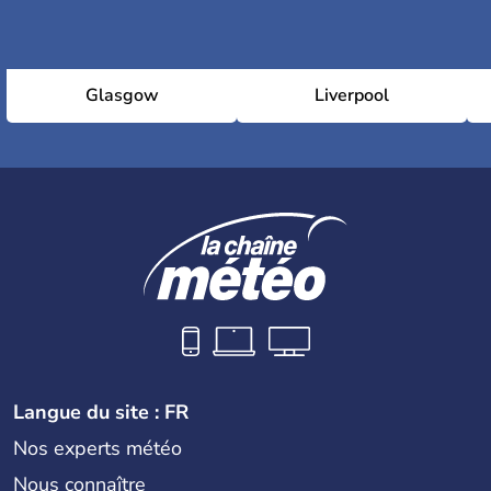
Glasgow
Liverpool
Langue du site : FR
Nos experts météo
Nous connaître