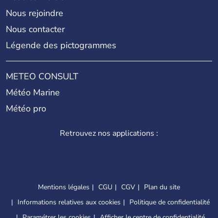
Nous rejoindre
Nous contacter
Légende des pictogrammes
METEO CONSULT
Météo Marine
Météo pro
Retrouvez nos applications :
Mentions légales
CGU
CGV
Plan du site
Informations relatives aux cookies
Politique de confidentialité
Paramétrer les cookies
Afficher le centre de confidentialité