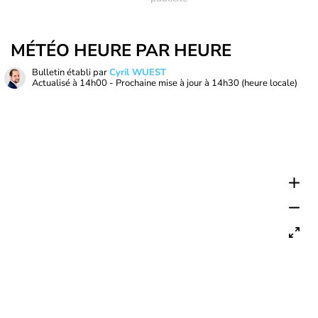
MÉTÉO HEURE PAR HEURE
Bulletin établi par
Cyril WUEST
Actualisé à
14h00
- Prochaine mise à jour à
14h30
(heure locale)