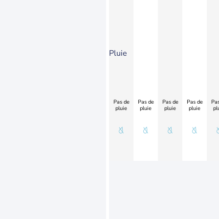
Pluie
Pas de
Pas de
Pas de
Pas de
Pas
pluie
pluie
pluie
pluie
pl