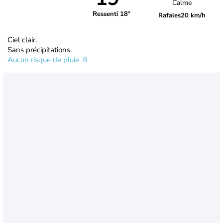
Calme
Ressenti 18°
Rafales
20 km/h
Ciel clair.
Sans précipitations.
Aucun risque de pluie