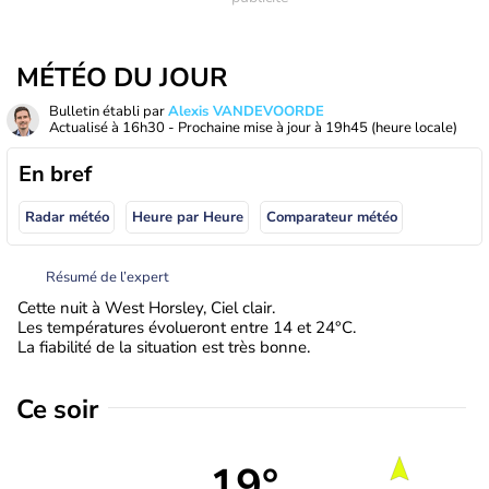
MÉTÉO DU JOUR
Bulletin établi par
Alexis VANDEVOORDE
Actualisé à
16h30
- Prochaine mise à jour à
19h45
(heure locale)
En bref
Radar météo
Heure par Heure
Comparateur météo
Résumé de l’expert
Cette nuit à West Horsley, Ciel clair.
Les températures évolueront entre 14 et 24°C.
La fiabilité de la situation est très bonne.
Ce soir
19°