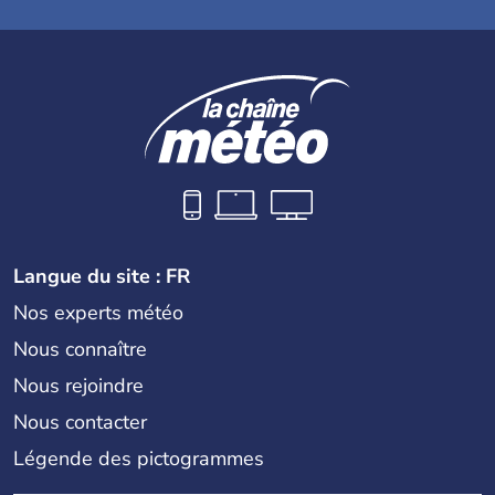
Langue du site : FR
Nos experts météo
Nous connaître
Nous rejoindre
Nous contacter
Légende des pictogrammes