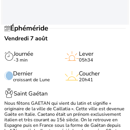
Éphéméride
Vendredi 7 août
Journée
Lever
-3 min
05h34
Dernier
Coucher
croissant de Lune
20h41
Saint Gaétan
Nous fêtons GAETAN qui vient du latin et signifie «
originaire de la ville de Caillatia ». Cette ville est devenue
Gaëte en Italie. Caetano était un prénom exclusivement
italien et très courant au 15è siècle. On le retrouve en
Espagne puis en France sous la forme de Gaëtan depuis