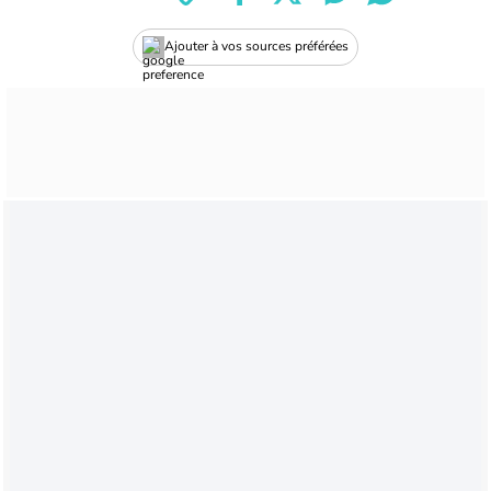
Ajouter à vos sources préférées